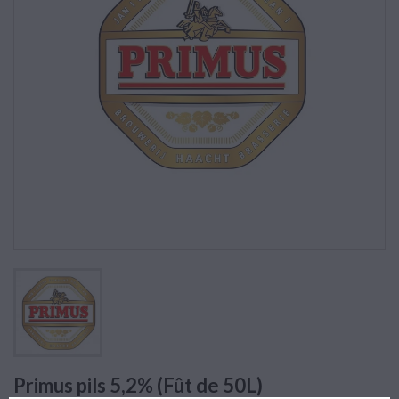
Primus pils 5,2% (Fût de 50L)