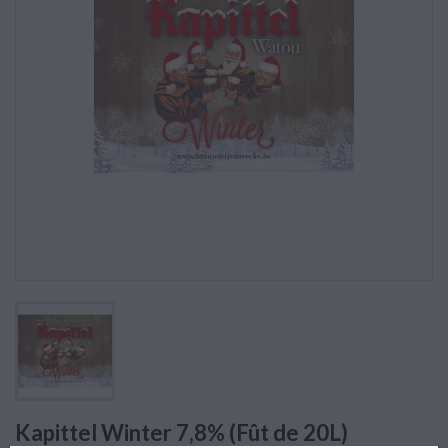
Kapittel Winter 7,8% (Fût de 20L)