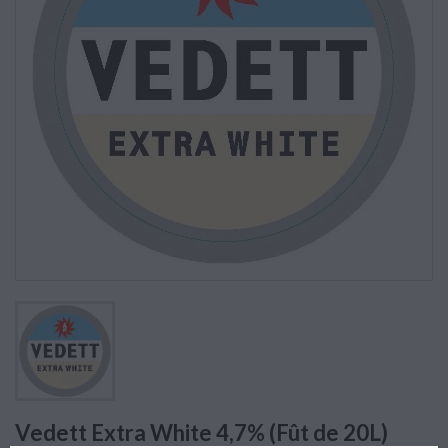
Vedett Extra White 4,7% (Fût de 20L)