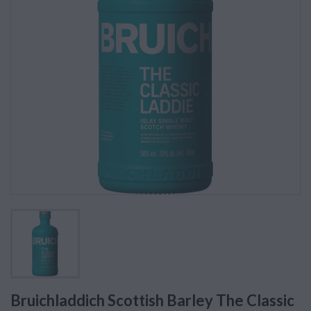
Bruichladdich Scottish Barley The Classic