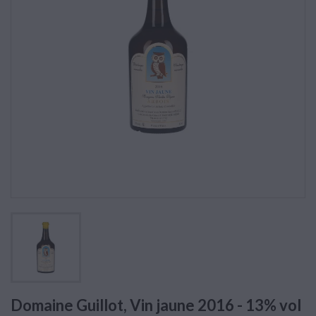
Domaine Guillot, Vin jaune 2016 - 13% vol