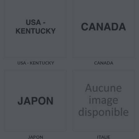
USA - KENTUCKY
CANADA
JAPON
ITALIE