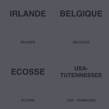
IRLANDE
BELGIQUE
ECOSSE
USA - TENNESSEE