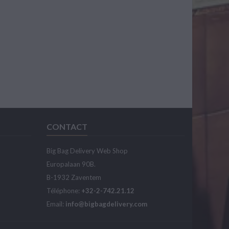
CONTACT
Big Bag Delivery Web Shop
Europalaan 90B.
B-1932 Zaventem
Téléphone:
+32-2-742.21.12
Email:
info@bigbagdelivery.com