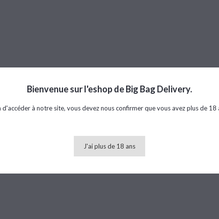
Bienvenue sur l'eshop de Big Bag Delivery.
n d'accéder à notre site, vous devez nous confirmer que vous avez plus de 18 
J'ai plus de 18 ans