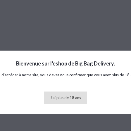
Bienvenue sur l'eshop de Big Bag Delivery.
n d'accéder à notre site, vous devez nous confirmer que vous avez plus de 18 
J'ai plus de 18 ans