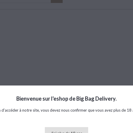
Bienvenue sur l'eshop de Big Bag Delivery.
n d'accéder à notre site, vous devez nous confirmer que vous avez plus de 18 