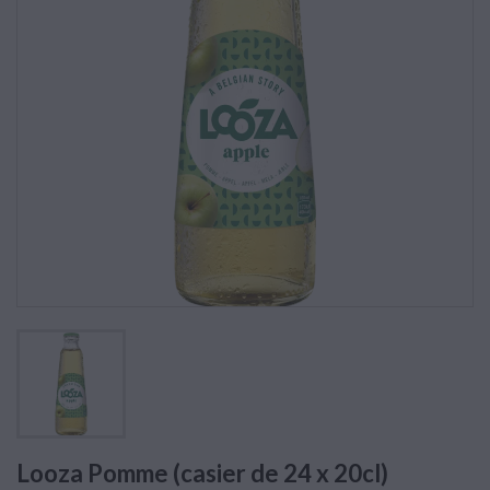
Looza Pomme (casier de 24 x 20cl)