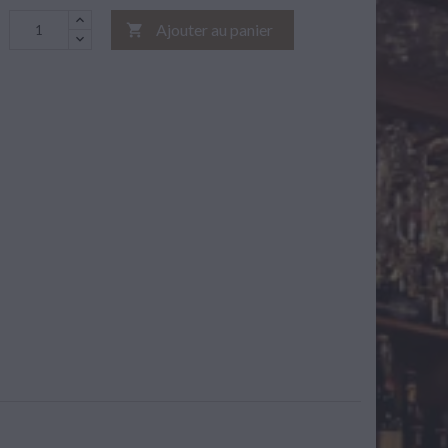
Ajouter au panier
