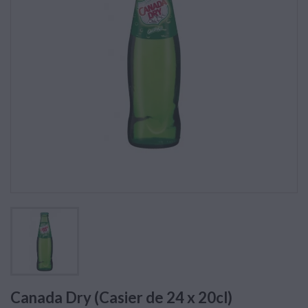
Canada Dry (Casier de 24 x 20cl)