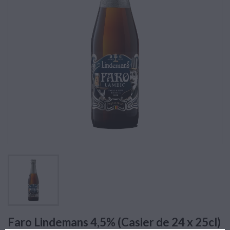
Faro Lindemans 4,5% (Casier de 24 x 25cl)