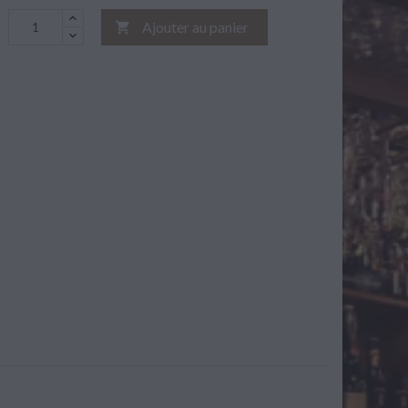
Ajouter au panier
