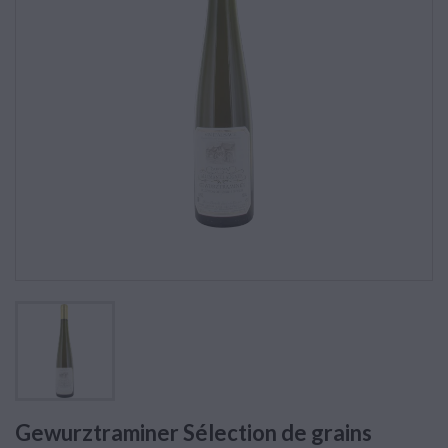
Gewurztraminer Sélection de grains