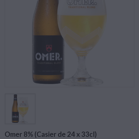
Omer 8% (Casier de 24 x 33cl)