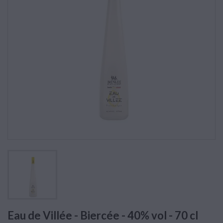
Eau de Villée - Biercée - 40% vol - 70 cl