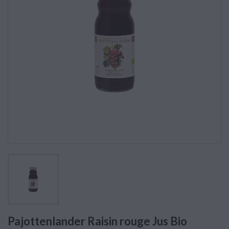
Pajottenlander Raisin rouge Jus Bio