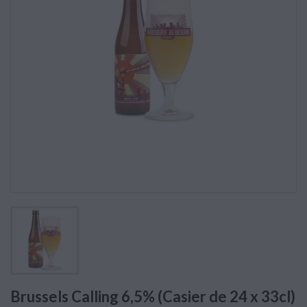
Brussels Calling 6,5% (Casier de 24 x 33cl)