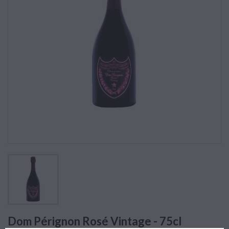
Dom Pérignon Rosé Vintage - 75cl