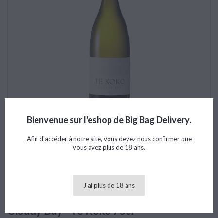
Bienvenue sur l'eshop de Big Bag Delivery.
Afin d'accéder à notre site, vous devez nous confirmer que
vous avez plus de 18 ans.
J'ai plus de 18 ans
Cloudy Bay - Te Koko 75cl