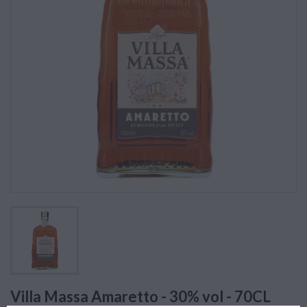
Villa Massa Amaretto - 30% vol - 70CL