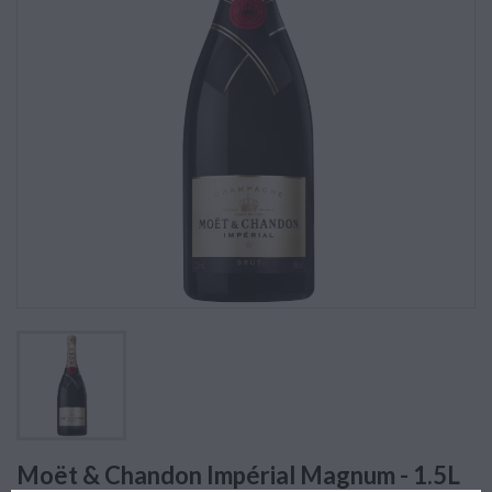
Moët & Chandon Impérial Magnum - 1.5L